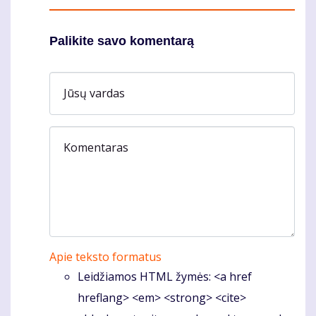
Palikite savo komentarą
Jūsų vardas
Komentaras
Apie teksto formatus
Leidžiamos HTML žymės: <a href
hreflang> <em> <strong> <cite>