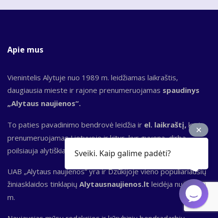
Apie mus
Vienintelis Alytuje nuo 1989 m. leidžiamas laikraštis,
daugiausia mieste ir rajone prenumeruojamas
spaudinys
„Alytaus naujienos“.
To paties pavadinimo bendrovė leidžia ir
el. laikraštį,
kuris
prenumeruojamas Lietuvoje ir kitur, kur gyvena, dirba,
poilsiauja alytiškiai.
Sveiki. Kaip galime padėti?
UAB „Alytaus naujienos“ yra ir Dzūkijoje vieno populiariausių
žiniasklaidos tinklapių
Alytausnaujienos.lt
leidėja nuo 2000
m.
Naujausias mūsų redakcijos ir kūrybinių bendradarbių