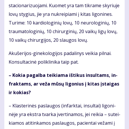
sta­cio­na­ri­zuo­ja­mi. Kuo­met yra tam tik­ra­me sky­riu­je
lo­vų sty­gius, jie yra nu­krei­pia­mi į ki­tas li­go­ni­nes.
Tu­ri­me: 10 kar­dio­lo­gi­nių lo­vų, 10 neu­ro­lo­gi­nių, 10
trau­ma­to­lo­gi­nių, 10 chi­rur­gi­nių, 20 vai­kų li­gų lo­vų,
10 vai­kų chi­rur­gi­jos, 20 slau­gos lo­vų.
Aku­še­ri­jos-gi­ne­ko­lo­gi­jos pa­da­li­nys vei­kia pil­nai.
Kon­sul­ta­ci­nė po­li­kli­ni­ka taip pat.
– Ko­kia pa­gal­ba tei­kia­ma iš­ti­kus in­sul­tams, in­
frak­tams, ar ve­ža mū­sų li­go­nius į ki­tas įstai­gas
ir ko­kias?
– Klas­te­ri­nės pa­slau­gos (in­fark­tai, in­sul­tai) li­go­ni­
nė­je yra eks­tra tvar­ka įver­ti­na­mos, jei rei­kia – su­tei­
kia­mos ati­tin­ka­mos pa­slau­gos, pa­cien­tai ve­ža­mi į