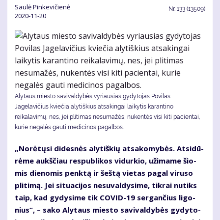
Saulė Pinkevičienė
Nr.
133 (13509)
2020-11-20
Alytaus miesto savivaldybės vyriausias gydytojas Povilas
Jagelavičius kviečia alytiškius atsakingai laikytis karantino
reikalavimų, nes, jei plitimas nesumažės, nukentės visi kiti pacientai,
kurie negalės gauti medicinos pagalbos.
„No­rė­tų­si di­des­nės aly­tiš­kių at­sa­ko­my­bės. At­si­dū­
rė­me aukš­čiau res­pub­li­kos vi­dur­kio, už­ima­me šio­
mis die­no­mis penk­tą ir šeš­tą vie­tas pa­gal vi­ru­so
pli­ti­mą. Jei si­tu­a­ci­jos ne­su­val­dy­si­me, tik­rai nu­tiks
taip, kad gy­dy­si­me tik CO­VID-19 ser­gan­čius li­go­
nius“, – sa­ko Aly­taus mies­to sa­vi­val­dy­bės gy­dy­to­