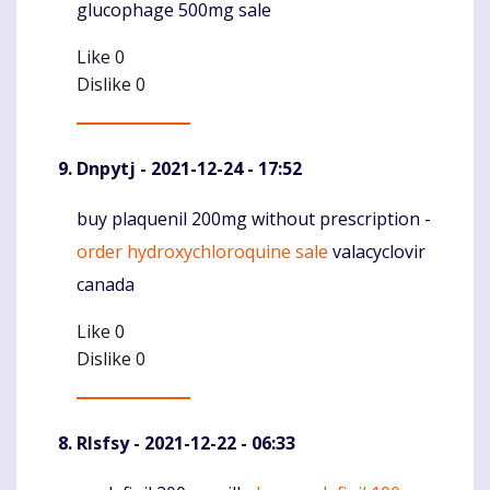
glucophage 500mg sale
Like
0
Dislike
0
Dnpytj
- 2021-12-24 - 17:52
buy plaquenil 200mg without prescription -
Komentaras
order hydroxychloroquine sale
valacyclovir
canada
Like
0
Dislike
0
Rlsfsy
- 2021-12-22 - 06:33