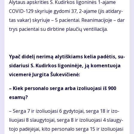
Aly­taus ap­skri­ties S. Ku­dir­kos li­go­ni­nės 1-aja­me
CO­VID-129 sky­riu­je gy­do­mi 37, 2-aja­me (jis ati­da­ry­
tas va­kar) sky­riu­je – 5 pa­cien­tai. Re­a­ni­ma­ci­jo­je – dar
trys pa­cien­tai su dirb­ti­ne plau­čių ven­ti­lia­ci­ja.
Ypač di­de­lį ne­ri­mą aly­tiš­kiams ke­lia pa­dė­tis, su­
si­da­riu­si S. Ku­dir­kos li­go­ni­nė­je, ją ko­men­tuo­ja
vi­ce­me­rė Jur­gi­ta Šu­ke­vi­čie­nė:
– Kiek per­so­na­lo ser­ga ar­ba izo­liuo­ja­si iš 900
esa­mų?
– Ser­ga 7 ir izo­liuo­ja­si 6 gy­dy­to­jai, ser­ga 18 ir izo­
liuo­ja­si 8 slau­gy­to­jai, ser­ga 8 ir izo­liuo­ja­si 4 slau­gy­
to­jo pa­dė­jė­jai, ki­to per­so­na­lo ser­ga 15 ir izo­liuo­ja­si