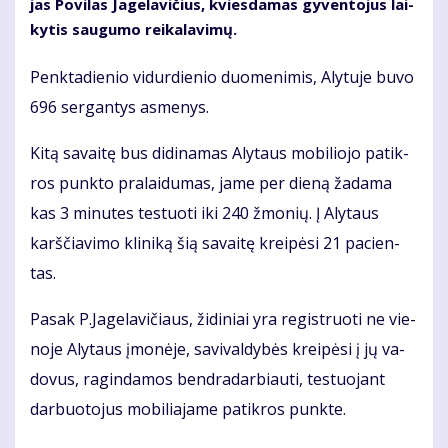
jas Po­vi­las Ja­ge­la­vi­čius, kvies­da­mas gy­ven­to­jus lai­
ky­tis sau­gu­mo rei­ka­la­vi­mų.
Penk­ta­die­nio vi­dur­die­nio duo­me­ni­mis, Aly­tu­je bu­vo
696 ser­gan­tys as­me­nys.
Ki­tą sa­vai­tę bus di­di­na­mas Aly­taus mo­bi­lio­jo pa­tik­
ros punk­to pra­lai­du­mas, ja­me per die­ną ža­da­ma
kas 3 mi­nu­tes tes­tuo­ti iki 240 žmo­nių. Į Aly­taus
karš­čia­vi­mo kli­ni­ką šią sa­vai­tę krei­pė­si 21 pa­cien­
tas.
Pa­sak P.Ja­ge­la­vi­čiaus, ži­di­niai yra re­gist­ruo­ti ne vie­
no­je Aly­taus įmo­nė­je, sa­vi­val­dy­bės krei­pė­si į jų va­
do­vus, ra­gin­da­mos ben­dra­dar­biau­ti, te­stuo­jant
dar­buo­to­jus mo­bi­lia­ja­me pa­tik­ros punk­te.