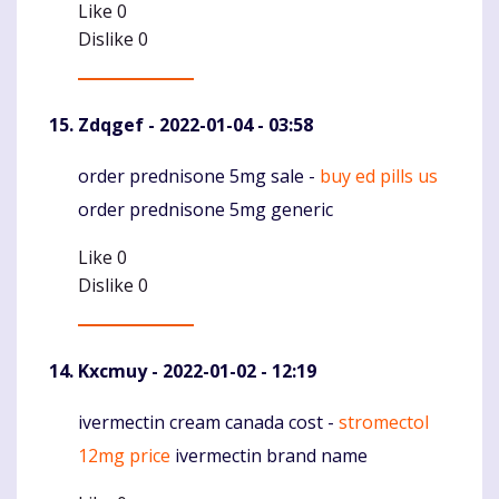
Like
0
Dislike
0
Zdqgef
- 2022-01-04 - 03:58
order prednisone 5mg sale -
buy ed pills us
Komentaras
order prednisone 5mg generic
Like
0
Dislike
0
Kxcmuy
- 2022-01-02 - 12:19
ivermectin cream canada cost -
stromectol
Komentaras
12mg price
ivermectin brand name