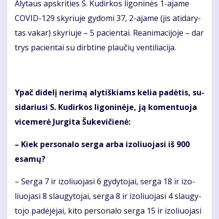
Aly­taus ap­skri­ties S. Ku­dir­kos li­go­ni­nės 1-aja­me
CO­VID-129 sky­riu­je gy­do­mi 37, 2-aja­me (jis ati­da­ry­
tas va­kar) sky­riu­je – 5 pa­cien­tai. Re­a­ni­ma­ci­jo­je – dar
trys pa­cien­tai su dirb­ti­ne plau­čių ven­ti­lia­ci­ja.
Ypač di­de­lį ne­ri­mą aly­tiš­kiams ke­lia pa­dė­tis, su­
si­da­riu­si S. Ku­dir­kos li­go­ni­nė­je, ją ko­men­tuo­ja
vi­ce­me­rė Jur­gi­ta Šu­ke­vi­čie­nė:
– Kiek per­so­na­lo ser­ga ar­ba izo­liuo­ja­si iš 900
esa­mų?
– Ser­ga 7 ir izo­liuo­ja­si 6 gy­dy­to­jai, ser­ga 18 ir izo­
liuo­ja­si 8 slau­gy­to­jai, ser­ga 8 ir izo­liuo­ja­si 4 slau­gy­
to­jo pa­dė­jė­jai, ki­to per­so­na­lo ser­ga 15 ir izo­liuo­ja­si