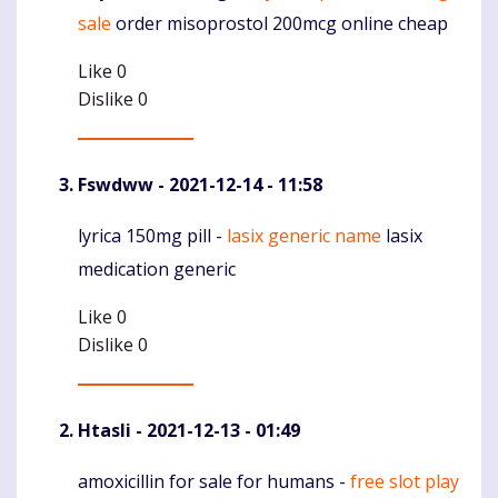
sale
order misoprostol 200mcg online cheap
Like
0
Dislike
0
Fswdww
- 2021-12-14 - 11:58
lyrica 150mg pill -
lasix generic name
lasix
Komentaras
medication generic
Like
0
Dislike
0
Htasli
- 2021-12-13 - 01:49
amoxicillin for sale for humans -
free slot play
Komentaras