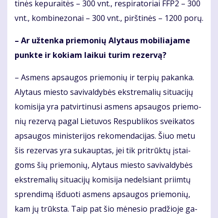
ti­nės ke­pu­rai­tės – 300 vnt., re­spi­ratoriai FFP2 – 300
vnt., kom­bi­ne­zo­nai – 300 vnt., pirš­ti­nės – 1200 po­rų.
– Ar už­ten­ka prie­mo­nių Aly­taus mo­bi­lia­ja­me
punk­te ir ko­kiam lai­kui tu­rim re­zer­vą?
– As­mens ap­sau­gos prie­mo­nių ir ter­pių pa­kan­ka.
Aly­taus mies­to sa­vi­val­dy­bės eks­tre­ma­lių si­tu­a­ci­jų
ko­mi­si­ja yra pa­tvir­ti­nu­si as­mens ap­sau­gos prie­mo­
nių re­zer­vą pa­gal Lie­tu­vos Res­pub­li­kos svei­ka­tos
ap­sau­gos mi­nis­te­ri­jos re­ko­men­da­ci­jas. Šiuo me­tu
šis re­zer­vas yra su­kaup­tas, jei tik pri­trūk­tų įstai­
goms šių prie­mo­nių, Aly­taus mies­to sa­vi­val­dy­bės
eks­tre­ma­lių si­tu­a­ci­jų ko­mi­si­ja ne­del­siant pri­im­tų
spren­di­mą iš­duo­ti as­mens ap­sau­gos prie­mo­nių,
kam jų trūks­ta. Taip pat šio mė­ne­sio pra­džio­je ga­