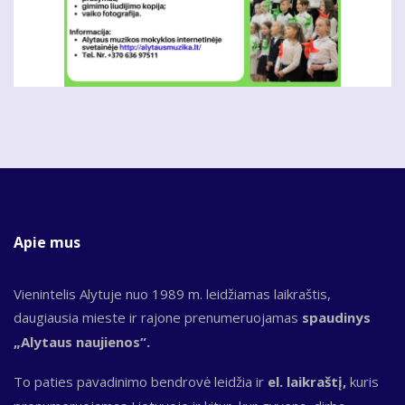
Apie mus
Vienintelis Alytuje nuo 1989 m. leidžiamas laikraštis,
daugiausia mieste ir rajone prenumeruojamas
spaudinys
„Alytaus naujienos“.
To paties pavadinimo bendrovė leidžia ir
el. laikraštį,
kuris