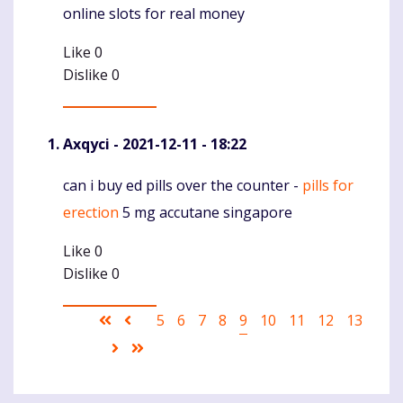
online slots for real money
Like
0
Dislike
0
Axqyci
- 2021-12-11 - 18:22
can i buy ed pills over the counter -
pills for
Komentaras
erection
5 mg accutane singapore
Like
0
Dislike
0
Pagination
First
Ankstesnis
Puslapis
5
Puslapis
6
Puslapis
7
Puslapis
8
Current
9
Puslapis
10
Puslapis
11
Puslapis
12
Puslapis
13
page
puslapis
page
Sekantis
Last
puslapis
page