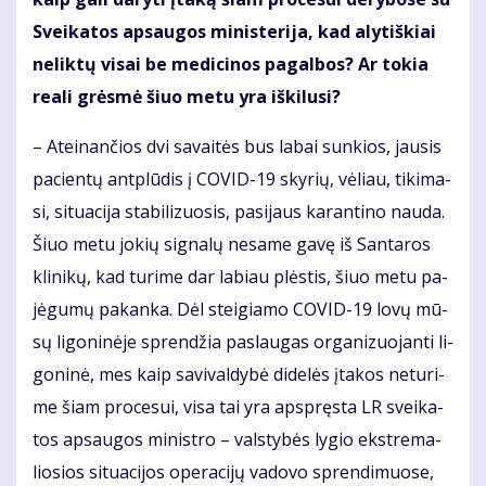
Svei­ka­tos ap­sau­gos mi­nis­te­ri­ja, kad aly­tiš­kiai
ne­lik­tų vi­sai be me­di­ci­nos pa­gal­bos? Ar to­kia
re­a­li grės­mė šiuo me­tu yra iš­ki­lu­si?
– At­ei­nan­čios dvi sa­vai­tės bus la­bai sun­kios, jau­sis
pa­cien­tų ant­plū­dis į CO­VID-19 sky­rių, vė­liau, ti­ki­ma­
si, si­tu­a­ci­ja sta­bi­li­zuo­sis, pa­si­jaus ka­ran­ti­no nau­da.
Šiuo me­tu jo­kių sig­na­lų ne­sa­me ga­vę iš San­ta­ros
kli­ni­kų, kad tu­ri­me dar la­biau plės­tis, šiuo me­tu pa­
jė­gu­mų pa­kan­ka. Dėl stei­gia­mo CO­VID-19 lo­vų mū­
sų li­go­ni­nė­je spren­džia pa­slau­gas or­ga­ni­zuo­jan­ti li­
go­ni­nė, mes kaip sa­vi­val­dy­bė di­de­lės įta­kos ne­tu­ri­
me šiam pro­ce­sui, vi­sa tai yra ap­spręs­ta LR svei­ka­
tos ap­sau­gos mi­nist­ro – vals­ty­bės ly­gio eks­tre­ma­
lio­sios si­tu­a­ci­jos ope­ra­ci­jų va­do­vo spren­di­muo­se,