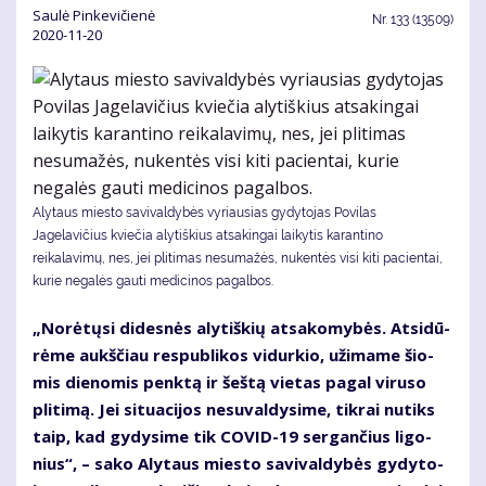
Saulė Pinkevičienė
Nr.
133 (13509)
2020-11-20
Alytaus miesto savivaldybės vyriausias gydytojas Povilas
Jagelavičius kviečia alytiškius atsakingai laikytis karantino
reikalavimų, nes, jei plitimas nesumažės, nukentės visi kiti pacientai,
kurie negalės gauti medicinos pagalbos.
„No­rė­tų­si di­des­nės aly­tiš­kių at­sa­ko­my­bės. At­si­dū­
rė­me aukš­čiau res­pub­li­kos vi­dur­kio, už­ima­me šio­
mis die­no­mis penk­tą ir šeš­tą vie­tas pa­gal vi­ru­so
pli­ti­mą. Jei si­tu­a­ci­jos ne­su­val­dy­si­me, tik­rai nu­tiks
taip, kad gy­dy­si­me tik CO­VID-19 ser­gan­čius li­go­
nius“, – sa­ko Aly­taus mies­to sa­vi­val­dy­bės gy­dy­to­