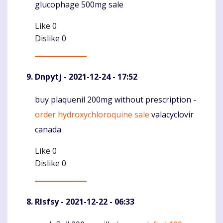
glucophage 500mg sale
Like
0
Dislike
0
Dnpytj
- 2021-12-24 - 17:52
buy plaquenil 200mg without prescription -
Komentaras
order hydroxychloroquine sale
valacyclovir
canada
Like
0
Dislike
0
Rlsfsy
- 2021-12-22 - 06:33