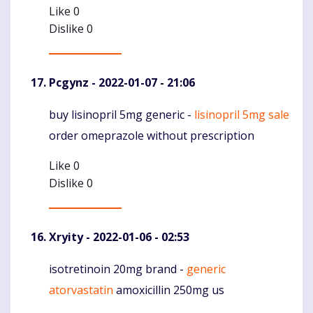
Like
0
Dislike
0
Pcgynz
- 2022-01-07 - 21:06
buy lisinopril 5mg generic -
lisinopril 5mg sale
Komentaras
order omeprazole without prescription
Like
0
Dislike
0
Xryity
- 2022-01-06 - 02:53
isotretinoin 20mg brand -
generic
Komentaras
atorvastatin
amoxicillin 250mg us