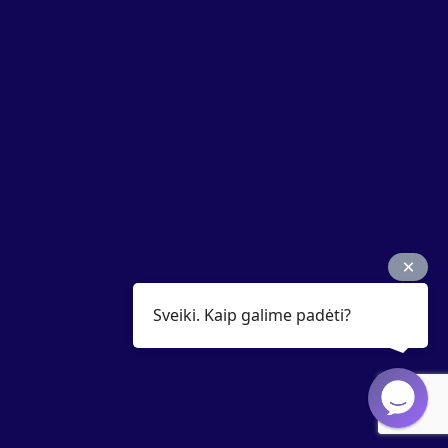
Sveiki. Kaip galime padėti?