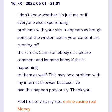
FX
- 2022-06-01 - 21:01
I don't know whether it's just me or if
Komentaras
everyone else experiencing
problems with your site. It appears as hough
some of the written text in your content are
running off
the screen. Cann somebody else please
comment and let mme know if ths is
happening
to them as well? This may be a problem with
my internet browser because I've
had this happen previously. Thank you
Feel free to visit my site:
online casino real
Money